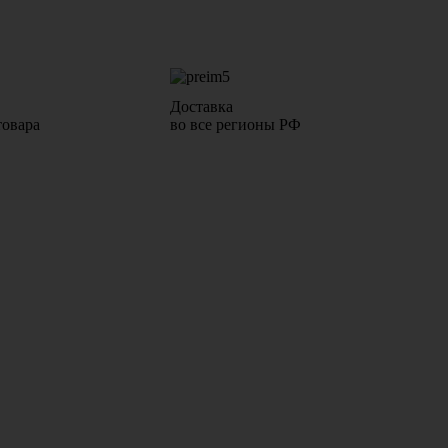
Доставка
товара
во все регионы РФ