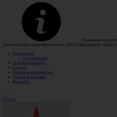
Уважаемые покупате
соответствовать действительности. После оформления заказа с
О компании
Сертификаты
Спецпредложения
Скидки
Полезная информация
Оплата и доставка
Контакты
0
0 руб.