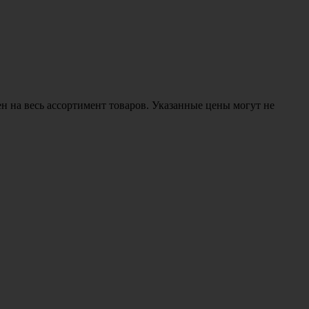
н на весь ассортимент товаров. Указанные цены могут не