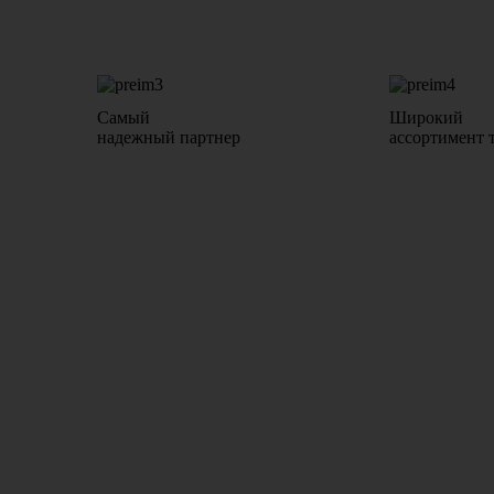
Самый
Широкий
надежный партнер
ассортимент 