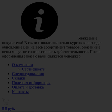
Уважаемые
покупатели! В связи с волатильностью курсов валют идет
обновление цен на весь ассортимент товаров. Указанные
цены могут не соответствовать действительности. После
оформления заказа с вами свяжется менеджер.
О компании
Сертификаты
Спецпредложения
Скидки
Полезная информация
Оплата и доставка
Контакты
0
0 руб.