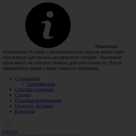
Уважаемые
покупатели! В связи с волатильностью курсов валют идет
обновление цен на весь ассортимент товаров. Указанные
цены могут не соответствовать действительности. После
оформления заказа с вами свяжется менеджер.
О компании
Сертификаты
Спецпредложения
Скидки
Полезная информация
Оплата и доставка
Контакты
0
0 руб.