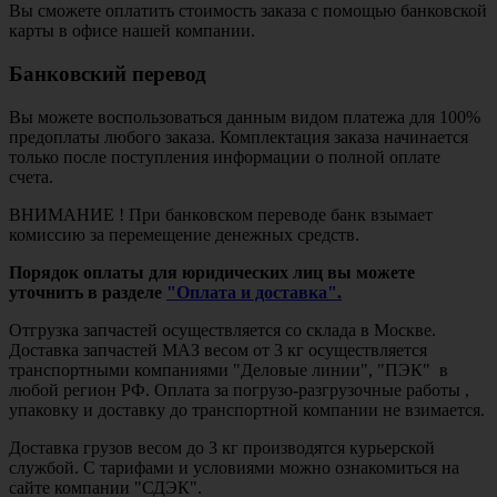
Вы сможете оплатить стоимость заказа с помощью банковской
карты в офисе нашей компании.
Банковский перевод
Вы можете воспользоваться данным видом платежа для 100%
предоплаты любого заказа. Комплектация заказа начинается
только после поступления информации о полной оплате
счета.
ВНИМАНИЕ ! При банковском переводе банк взымает
комиссию за перемещение денежных средств.
Порядок оплаты для юридических лиц вы можете
уточнить в разделе
"Оплата и доставка".
Отгрузка запчастей осуществляется со склада в Москве.
Доставка запчастей МАЗ весом от 3 кг осуществляется
транспортными компаниями "Деловые линии", "ПЭК" в
любой регион РФ. Оплата за погрузо-разгрузочные работы ,
упаковку и доставку до транспортной компании не взимается.
Доставка грузов весом до 3 кг производятся курьерской
службой. С тарифами и условиями можно ознакомиться на
сайте компании "СДЭК".