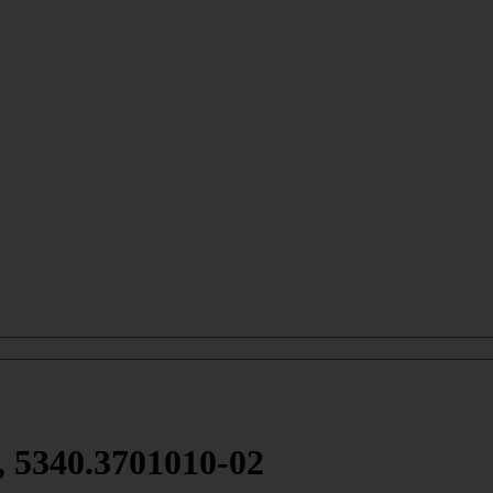
, 5340.3701010-02