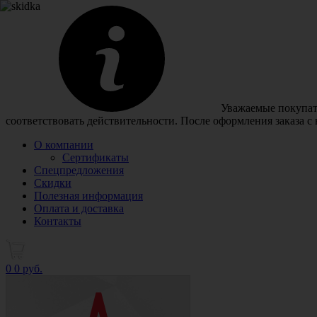
Уважаемые покупате
соответствовать действительности. После оформления заказа с
О компании
Сертификаты
Спецпредложения
Скидки
Полезная информация
Оплата и доставка
Контакты
0
0 руб.