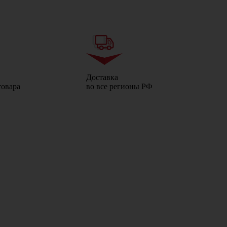
Доставка
товара
во все регионы РФ