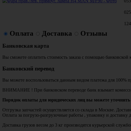
053
025
124
Оплата
Доставка
Отзывы
Банковская карта
Вы сможете оплатить стоимость заказа с помощью банковской 
Банковский перевод
Вы можете воспользоваться данным видом платежа для 100% пр
ВНИМАНИЕ ! При банковском переводе банк взымает комисси
Порядок оплаты для юридических лиц вы можете уточнить 
Отгрузка запчастей осуществляется со склада в Москве. Дост
Оплата за погрузо-разгрузочные работы , упаковку и доставку 
Доставка грузов весом до 3 кг производятся курьерской служ