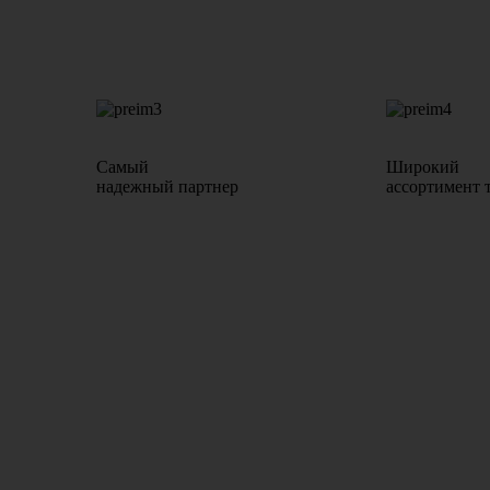
Самый
Широкий
надежный партнер
ассортимент 