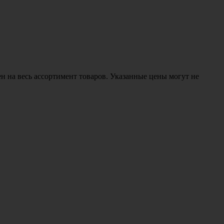
н на весь ассортимент товаров. Указанные цены могут не