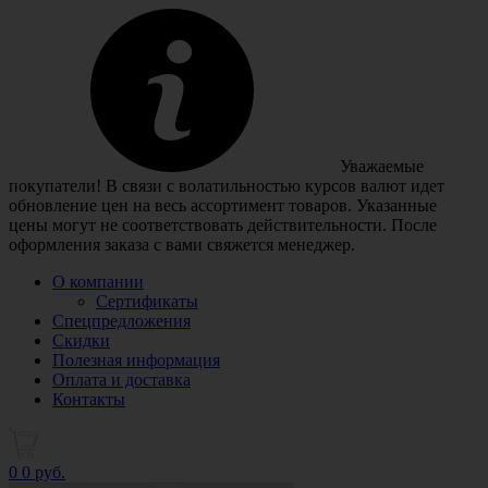
Уважаемые
покупатели! В связи с волатильностью курсов валют идет
обновление цен на весь ассортимент товаров. Указанные
цены могут не соответствовать действительности. После
оформления заказа с вами свяжется менеджер.
О компании
Сертификаты
Спецпредложения
Скидки
Полезная информация
Оплата и доставка
Контакты
0
0 руб.