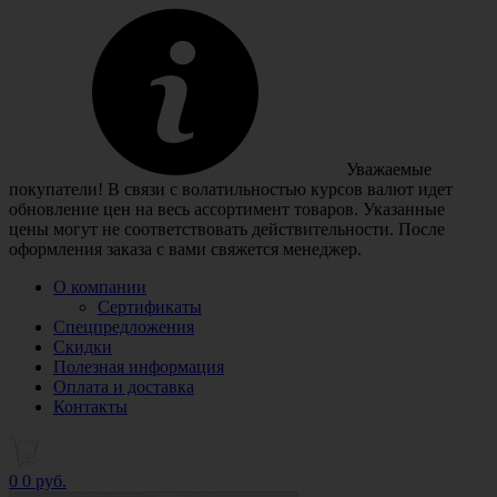
Уважаемые
покупатели! В связи с волатильностью курсов валют идет
обновление цен на весь ассортимент товаров. Указанные
цены могут не соответствовать действительности. После
оформления заказа с вами свяжется менеджер.
О компании
Сертификаты
Спецпредложения
Скидки
Полезная информация
Оплата и доставка
Контакты
0
0 руб.