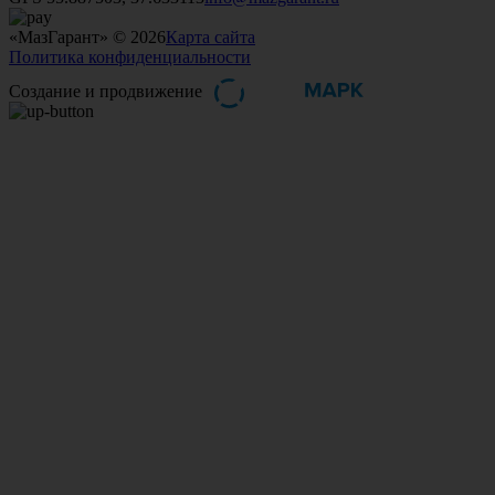
«МазГарант» © 2026
Карта сайта
Политика конфиденциальности
Создание и продвижение