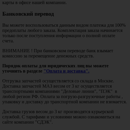
карты в офисе нашей компании.
Банковский перевод
Вы можете воспользоваться данным видом платежа для 100%
предоплаты любого заказа. Комплектация заказа начинается
только после поступления информации о полной оплате
счета.
ВНИМАНИЕ ! При банковском переводе банк взымает
комиссию за перемещение денежных средств.
Порядок оплаты для юридических лиц вы можете
уточнить в разделе
"Оплата и доставка".
Отгрузка запчастей осуществляется со склада в Москве.
Доставка запчастей МАЗ весом от 3 кг осуществляется
транспортными компаниями "Деловые линии", "ПЭК" в
любой регион РФ. Оплата за погрузо-разгрузочные работы ,
упаковку и доставку до транспортной компании не взимается.
Доставка грузов весом до 3 кг производятся курьерской
службой. С тарифами и условиями можно ознакомиться на
сайте компании "СДЭК".