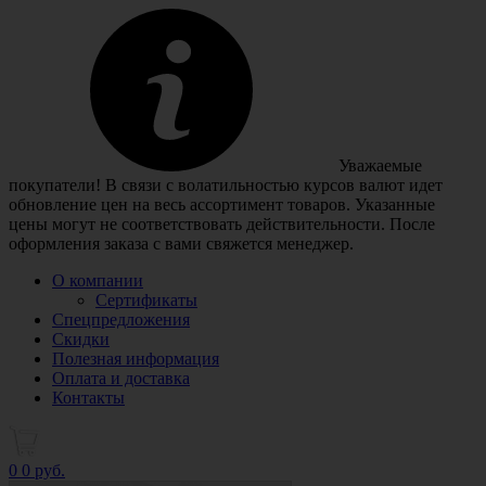
Уважаемые
покупатели! В связи с волатильностью курсов валют идет
обновление цен на весь ассортимент товаров. Указанные
цены могут не соответствовать действительности. После
оформления заказа с вами свяжется менеджер.
О компании
Сертификаты
Спецпредложения
Скидки
Полезная информация
Оплата и доставка
Контакты
0
0 руб.