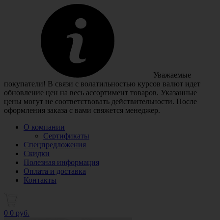
Уважаемые
покупатели! В связи с волатильностью курсов валют идет
обновление цен на весь ассортимент товаров. Указанные
цены могут не соответствовать действительности. После
оформления заказа с вами свяжется менеджер.
О компании
Сертификаты
Спецпредложения
Скидки
Полезная информация
Оплата и доставка
Контакты
0
0 руб.