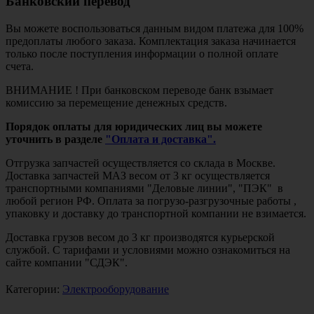
Банковский перевод
Вы можете воспользоваться данным видом платежа для 100%
предоплаты любого заказа. Комплектация заказа начинается
только после поступления информации о полной оплате
счета.
ВНИМАНИЕ ! При банковском переводе банк взымает
комиссию за перемещение денежных средств.
Порядок оплаты для юридических лиц вы можете
уточнить в разделе
"Оплата и доставка".
Отгрузка запчастей осуществляется со склада в Москве.
Доставка запчастей МАЗ весом от 3 кг осуществляется
транспортными компаниями "Деловые линии", "ПЭК" в
любой регион РФ. Оплата за погрузо-разгрузочные работы ,
упаковку и доставку до транспортной компании не взимается.
Доставка грузов весом до 3 кг производятся курьерской
службой. С тарифами и условиями можно ознакомиться на
сайте компании "СДЭК".
Категории:
Электрооборудование