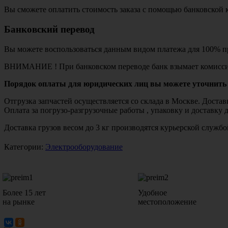
Вы сможете оплатить стоимость заказа с помощью банковской 
Банковский перевод
Вы можете воспользоваться данным видом платежа для 100% пр
ВНИМАНИЕ ! При банковском переводе банк взымает комисси
Порядок оплаты для юридических лиц вы можете уточнить 
Отгрузка запчастей осуществляется со склада в Москве. Дост
Оплата за погрузо-разгрузочные работы , упаковку и доставку 
Доставка грузов весом до 3 кг производятся курьерской служ
Категории:
Электрооборудование
Более 15 лет
Удобное
на рынке
местоположение