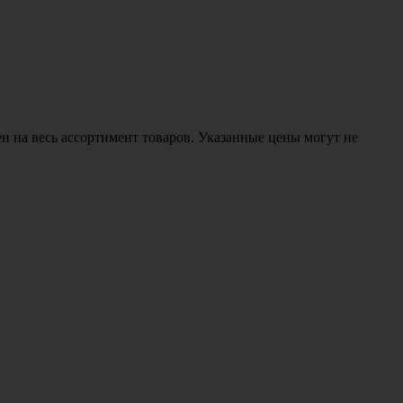
н на весь ассортимент товаров. Указанные цены могут не