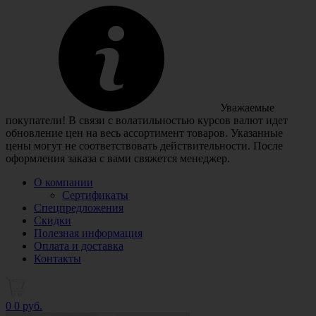
Уважаемые
покупатели! В связи с волатильностью курсов валют идет
обновление цен на весь ассортимент товаров. Указанные
цены могут не соответствовать действительности. После
оформления заказа с вами свяжется менеджер.
О компании
Сертификаты
Спецпредложения
Скидки
Полезная информация
Оплата и доставка
Контакты
0
0 руб.