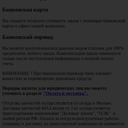
Банковская карта
Вы сможете оплатить стоимость заказа с помощью банковской
карты в офисе нашей компании.
Банковский перевод
Вы можете воспользоваться данным видом платежа для 100%
предоплаты любого заказа. Комплектация заказа начинается
только после поступления информации о полной оплате
счета.
ВНИМАНИЕ ! При банковском переводе банк взымает
комиссию за перемещение денежных средств.
Порядок оплаты для юридических лиц вы можете
уточнить в разделе
"Оплата и доставка".
Отгрузка запчастей осуществляется со склада в Москве.
Доставка запчастей МАЗ весом от 3 кг осуществляется
транспортными компаниями "Деловые линии", "ПЭК" в
любой регион РФ. Оплата за погрузо-разгрузочные работы ,
упаковку и доставку до транспортной компании не взимается.