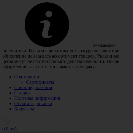
Уважаемые
покупатели! В связи с волатильностью курсов валют идет
обновление цен на весь ассортимент товаров. Указанные
цены могут не соответствовать действительности. После
оформления заказа с вами свяжется менеджер.
О компании
Сертификаты
Спецпредложения
Скидки
Полезная информация
Оплата и доставка
Контакты
0
0 руб.