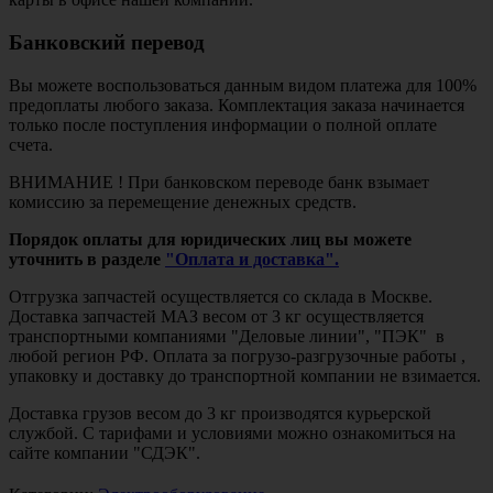
Банковский перевод
Вы можете воспользоваться данным видом платежа для 100%
предоплаты любого заказа. Комплектация заказа начинается
только после поступления информации о полной оплате
счета.
ВНИМАНИЕ ! При банковском переводе банк взымает
комиссию за перемещение денежных средств.
Порядок оплаты для юридических лиц вы можете
уточнить в разделе
"Оплата и доставка".
Отгрузка запчастей осуществляется со склада в Москве.
Доставка запчастей МАЗ весом от 3 кг осуществляется
транспортными компаниями "Деловые линии", "ПЭК" в
любой регион РФ. Оплата за погрузо-разгрузочные работы ,
упаковку и доставку до транспортной компании не взимается.
Доставка грузов весом до 3 кг производятся курьерской
службой. С тарифами и условиями можно ознакомиться на
сайте компании "СДЭК".