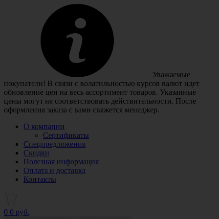
Уважаемые
покупатели! В связи с волатильностью курсов валют идет
обновление цен на весь ассортимент товаров. Указанные
цены могут не соответствовать действительности. После
оформления заказа с вами свяжется менеджер.
О компании
Сертификаты
Спецпредложения
Скидки
Полезная информация
Оплата и доставка
Контакты
0
0 руб.