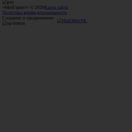
«МазГарант» © 2026
Карта сайта
Политика конфиденциальности
Создание и продвижение