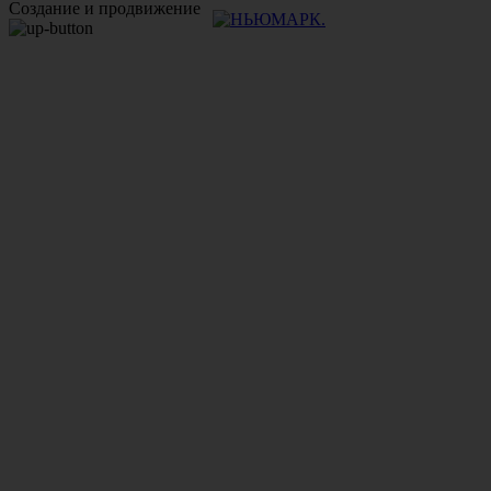
Создание и продвижение