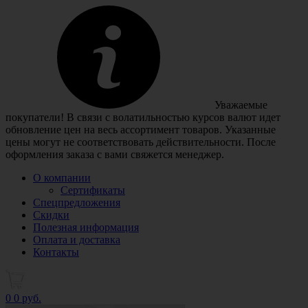
Уважаемые
покупатели! В связи с волатильностью курсов валют идет
обновление цен на весь ассортимент товаров. Указанные
цены могут не соответствовать действительности. После
оформления заказа с вами свяжется менеджер.
О компании
Сертификаты
Спецпредложения
Скидки
Полезная информация
Оплата и доставка
Контакты
0
0 руб.