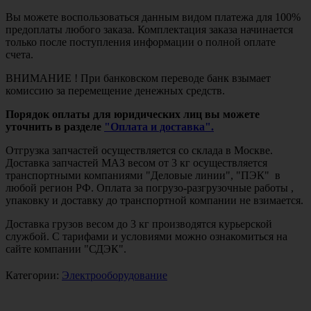
Вы можете воспользоваться данным видом платежа для 100%
предоплаты любого заказа. Комплектация заказа начинается
только после поступления информации о полной оплате
счета.
ВНИМАНИЕ ! При банковском переводе банк взымает
комиссию за перемещение денежных средств.
Порядок оплаты для юридических лиц вы можете
уточнить в разделе
"Оплата и доставка".
Отгрузка запчастей осуществляется со склада в Москве.
Доставка запчастей МАЗ весом от 3 кг осуществляется
транспортными компаниями "Деловые линии", "ПЭК" в
любой регион РФ. Оплата за погрузо-разгрузочные работы ,
упаковку и доставку до транспортной компании не взимается.
Доставка грузов весом до 3 кг производятся курьерской
службой. С тарифами и условиями можно ознакомиться на
сайте компании "СДЭК".
Категории:
Электрооборудование