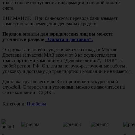
только после поступления информации о полной оплате
счета.
ВНИМАНИЕ ! При банковском переводе банк взымает
комиссию за перемещение денежных средств.
Порядок оплаты для юридических лиц вы можете
уточнить в разделе
"Оплата и доставка".
Отгрузка запчастей осуществляется со склада в Москве.
Доставка запчастей МАЗ весом от 3 кг осуществляется
транспортными компаниями "Деловые линии", "ПЭК" в
любой регион РФ. Оплата за погрузо-разгрузочные работы ,
упаковку и доставку до транспортной компании не взимается.
Доставка грузов весом до 3 кг производятся курьерской
службой. С тарифами и условиями можно ознакомиться на
сайте компании "СДЭК".
Категории:
Приборы