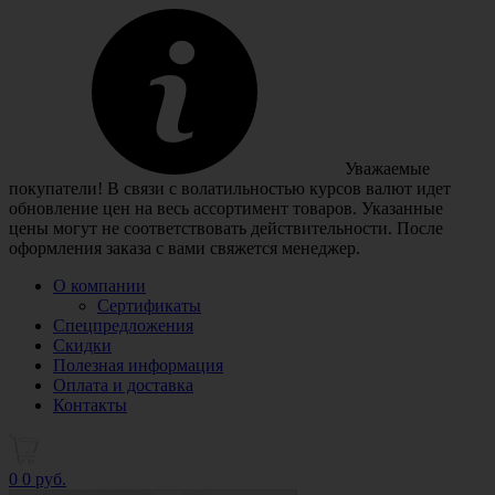
Уважаемые
покупатели! В связи с волатильностью курсов валют идет
обновление цен на весь ассортимент товаров. Указанные
цены могут не соответствовать действительности. После
оформления заказа с вами свяжется менеджер.
О компании
Сертификаты
Спецпредложения
Скидки
Полезная информация
Оплата и доставка
Контакты
0
0 руб.