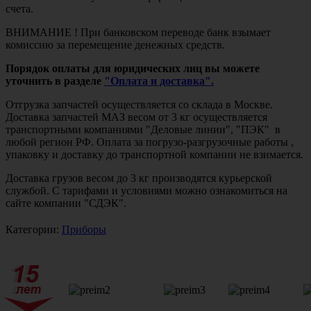
счета.
ВНИМАНИЕ ! При банковском переводе банк взымает
комиссию за перемещение денежных средств.
Порядок оплаты для юридических лиц вы можете
уточнить в разделе
"Оплата и доставка".
Отгрузка запчастей осуществляется со склада в Москве.
Доставка запчастей МАЗ весом от 3 кг осуществляется
транспортными компаниями "Деловые линии", "ПЭК" в
любой регион РФ. Оплата за погрузо-разгрузочные работы ,
упаковку и доставку до транспортной компании не взимается.
Доставка грузов весом до 3 кг производятся курьерской
службой. С тарифами и условиями можно ознакомиться на
сайте компании "СДЭК".
Категории:
Приборы