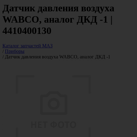
Датчик давления воздуха
WABCO, аналог ДКД -1 |
4410400130
Каталог запчастей МАЗ
/
Приборы
/
Датчик давления воздуха WABCO, аналог ДКД -1