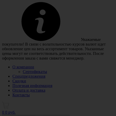
Уважаемые
покупатели! В связи с волатильностью курсов валют идет
обновление цен на весь ассортимент товаров. Указанные
цены могут не соответствовать действительности. После
оформления заказа с вами свяжется менеджер.
О компании
Сертификаты
Спецпредложения
Скидки
Полезная информация
Оплата и доставка
Контакты
0
0 руб.