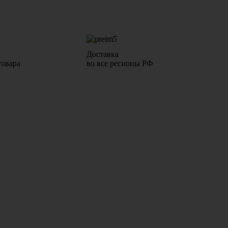
Доставка
товара
во все регионы РФ