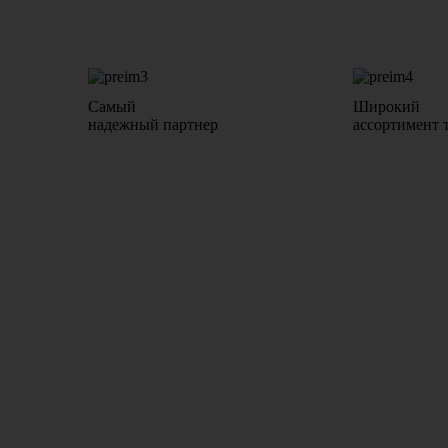
Самый
Широкий
надежный партнер
ассортимент 