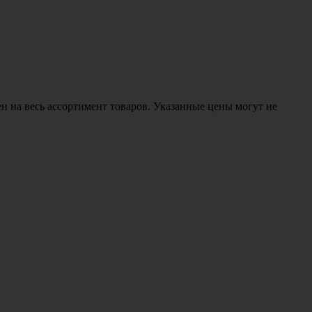
н на весь ассортимент товаров. Указанные цены могут не