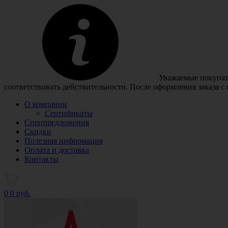
Уважаемые покупате
соответствовать действительности. После оформления заказа с
О компании
Сертификаты
Спецпредложения
Скидки
Полезная информация
Оплата и доставка
Контакты
0
0 руб.