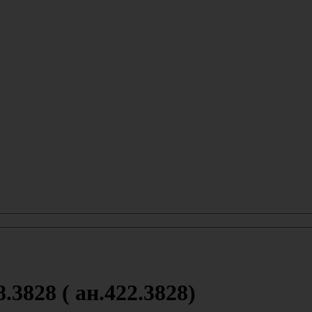
3828 ( ан.422.3828)