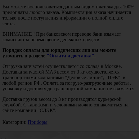
Вы можете воспользоваться данным видом платежа для 100%
предоплаты любого заказа. Комплектация заказа начинается
только после поступления информации о полной оплате
счета.
ВНИМАНИЕ ! При банковском переводе банк взымает
комиссию за перемещение денежных средств.
Порядок оплаты для юридических лиц вы можете
уточнить в разделе
"Оплата и доставка".
Отгрузка запчастей осуществляется со склада в Москве.
Доставка запчастей МАЗ весом от 3 кг осуществляется
транспортными компаниями "Деловые линии", "ПЭК" в
любой регион РФ. Оплата за погрузо-разгрузочные работы ,
упаковку и доставку до транспортной компании не взимается.
Доставка грузов весом до 3 кг производятся курьерской
службой. С тарифами и условиями можно ознакомиться на
сайте компании "СДЭК".
Категории:
Приборы