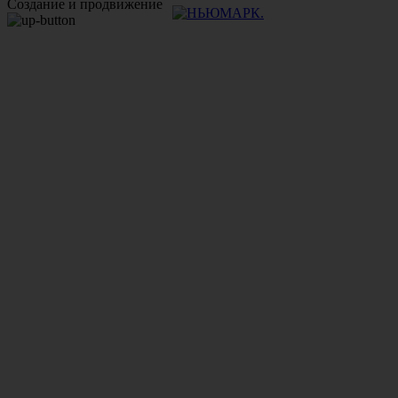
Создание и продвижение