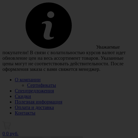
Уважаемые
покупатели! В связи с волатильностью курсов валют идет
обновление цен на весь ассортимент товаров. Указанные
цены могут не соответствовать действительности. После
оформления заказа с вами свяжется менеджер.
О компании
Сертификаты
Спецпредложения
Скидки
Полезная информация
Оплата и доставка
Контакты
0
0 руб.