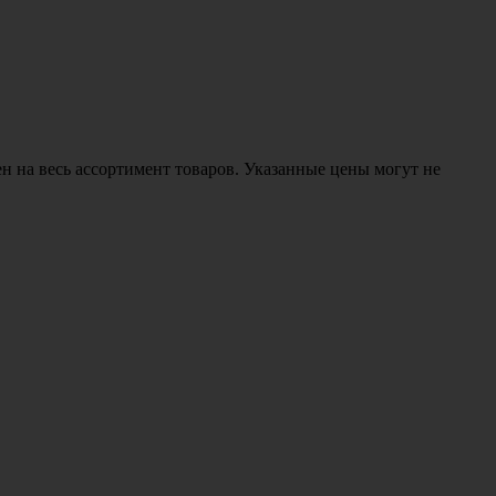
н на весь ассортимент товаров. Указанные цены могут не