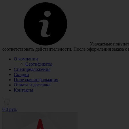
Уважаемые покупате
соответствовать действительности. После оформления заказа с
О компании
Сертификаты
Спецпредложения
Скидки
Полезная информация
Оплата и доставка
Контакты
0
0 руб.