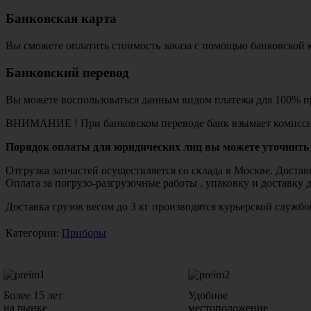
Банковская карта
Вы сможете оплатить стоимость заказа с помощью банковской 
Банковский перевод
Вы можете воспользоваться данным видом платежа для 100% пр
ВНИМАНИЕ ! При банковском переводе банк взымает комисси
Порядок оплаты для юридических лиц вы можете уточнить 
Отгрузка запчастей осуществляется со склада в Москве. Дост
Оплата за погрузо-разгрузочные работы , упаковку и доставку 
Доставка грузов весом до 3 кг производятся курьерской служ
Категории:
Приборы
Более 15 лет
Удобное
на рынке
местоположение