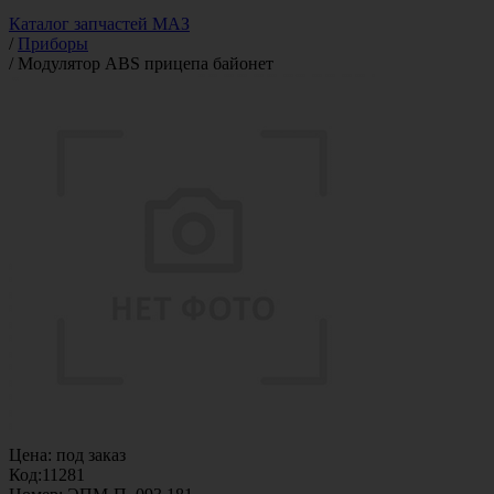
Каталог запчастей МАЗ
/
Приборы
/
Модулятор ABS прицепа байонет
Цена:
под заказ
Код:
11281