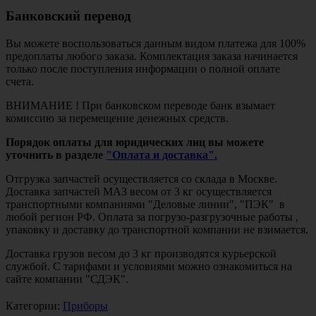
Банковский перевод
Вы можете воспользоваться данным видом платежа для 100%
предоплаты любого заказа. Комплектация заказа начинается
только после поступления информации о полной оплате
счета.
ВНИМАНИЕ ! При банковском переводе банк взымает
комиссию за перемещение денежных средств.
Порядок оплаты для юридических лиц вы можете
уточнить в разделе
"Оплата и доставка".
Отгрузка запчастей осуществляется со склада в Москве.
Доставка запчастей МАЗ весом от 3 кг осуществляется
транспортными компаниями "Деловые линии", "ПЭК" в
любой регион РФ. Оплата за погрузо-разгрузочные работы ,
упаковку и доставку до транспортной компании не взимается.
Доставка грузов весом до 3 кг производятся курьерской
службой. С тарифами и условиями можно ознакомиться на
сайте компании "СДЭК".
Категории:
Приборы