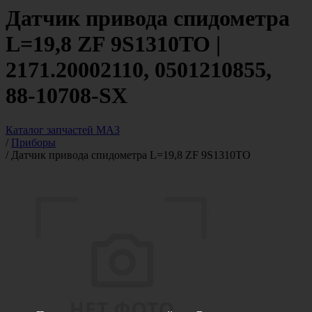
Датчик привода спидометра
L=19,8 ZF 9S1310TO |
2171.20002110, 0501210855,
88-10708-SX
Каталог запчастей МАЗ
/
Приборы
/
Датчик привода спидометра L=19,8 ZF 9S1310TO