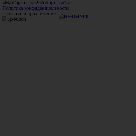
«МазГарант» © 2026
Карта сайта
Политика конфиденциальности
Создание и продвижение