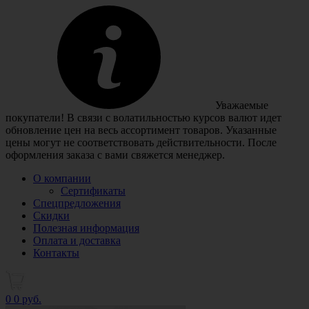
Уважаемые
покупатели! В связи с волатильностью курсов валют идет
обновление цен на весь ассортимент товаров. Указанные
цены могут не соответствовать действительности. После
оформления заказа с вами свяжется менеджер.
О компании
Сертификаты
Спецпредложения
Скидки
Полезная информация
Оплата и доставка
Контакты
0
0 руб.