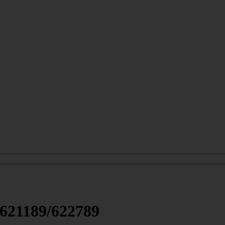
621189/622789