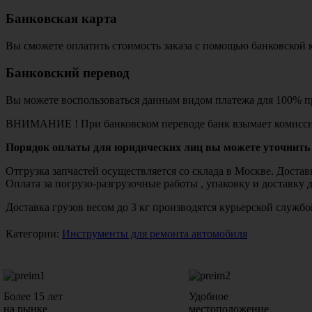
Банковская карта
Вы сможете оплатить стоимость заказа с помощью банковской 
Банковский перевод
Вы можете воспользоваться данным видом платежа для 100% пр
ВНИМАНИЕ ! При банковском переводе банк взымает комисси
Порядок оплаты для юридических лиц вы можете уточнить 
Отгрузка запчастей осуществляется со склада в Москве. Дост
Оплата за погрузо-разгрузочные работы , упаковку и доставку 
Доставка грузов весом до 3 кг производятся курьерской служ
Категории:
Инструменты для ремонта автомобиля
Более 15 лет
Удобное
на рынке
местоположение