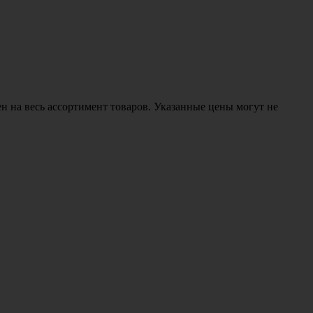
н на весь ассортимент товаров. Указанные цены могут не