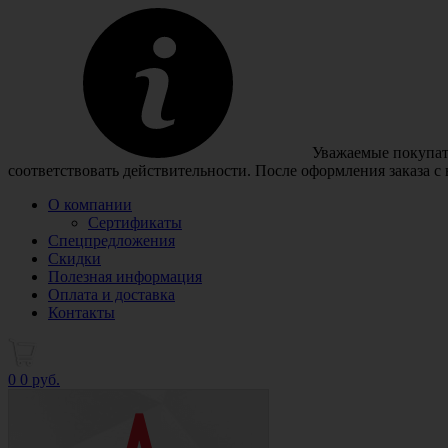
Уважаемые покупате
соответствовать действительности. После оформления заказа с
О компании
Сертификаты
Спецпредложения
Скидки
Полезная информация
Оплата и доставка
Контакты
0
0 руб.