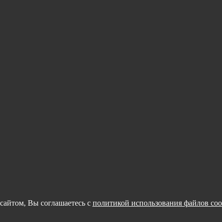
сайтом, Вы соглашаетесь с
политикой использования файлов coo