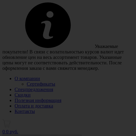
Уважаемые
покупатели! В связи с волатильностью курсов валют идет
обновление цен на весь ассортимент товаров. Указанные
цены могут не соответствовать действительности. После
оформления заказа с вами свяжется менеджер.
О компании
Сертификаты
Спецпредложения
Скидки
Полезная информация
Оплата и доставка
Контакты
0
0 руб.