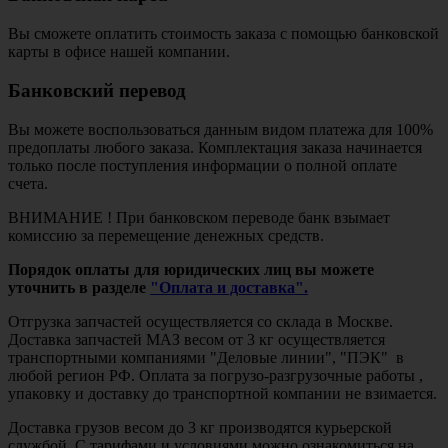
Вы сможете оплатить стоимость заказа с помощью банковской
карты в офисе нашей компании.
Банковский перевод
Вы можете воспользоваться данным видом платежа для 100%
предоплаты любого заказа. Комплектация заказа начинается
только после поступления информации о полной оплате
счета.
ВНИМАНИЕ ! При банковском переводе банк взымает
комиссию за перемещение денежных средств.
Порядок оплаты для юридических лиц вы можете
уточнить в разделе
"Оплата и доставка".
Отгрузка запчастей осуществляется со склада в Москве.
Доставка запчастей МАЗ весом от 3 кг осуществляется
транспортными компаниями "Деловые линии", "ПЭК" в
любой регион РФ. Оплата за погрузо-разгрузочные работы ,
упаковку и доставку до транспортной компании не взимается.
Доставка грузов весом до 3 кг производятся курьерской
службой. С тарифами и условиями можно ознакомиться на