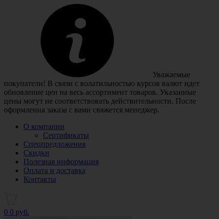
Уважаемые
покупатели! В связи с волатильностью курсов валют идет
обновление цен на весь ассортимент товаров. Указанные
цены могут не соответствовать действительности. После
оформления заказа с вами свяжется менеджер.
О компании
Сертификаты
Спецпредложения
Скидки
Полезная информация
Оплата и доставка
Контакты
0
0 руб.