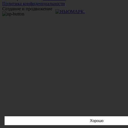
Политика конфиденциальности
Создание и продвижение
Хорошо