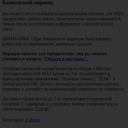
Банковский перевод
Вы можете воспользоваться данным видом платежа для 100%
предоплаты любого заказа. Комплектация заказа начинается
только после поступления информации о полной оплате
счета.
ВНИМАНИЕ ! При банковском переводе банк взымает
комиссию за перемещение денежных средств.
Порядок оплаты для юридических лиц вы можете
уточнить в разделе
"Оплата и доставка".
Отгрузка запчастей осуществляется со склада в Москве.
Доставка запчастей МАЗ весом от 3 кг осуществляется
транспортными компаниями "Деловые линии", "ПЭК" в
любой регион РФ. Оплата за погрузо-разгрузочные работы ,
упаковку и доставку до транспортной компании не взимается.
Доставка грузов весом до 3 кг производятся курьерской
службой. С тарифами и условиями можно ознакомиться на
сайте компании "СДЭК".
Категории:
Кабина