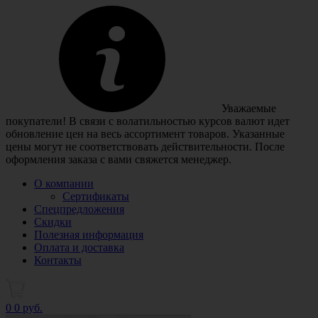
Уважаемые
покупатели! В связи с волатильностью курсов валют идет
обновление цен на весь ассортимент товаров. Указанные
цены могут не соответствовать действительности. После
оформления заказа с вами свяжется менеджер.
О компании
Сертификаты
Спецпредложения
Скидки
Полезная информация
Оплата и доставка
Контакты
0
0 руб.