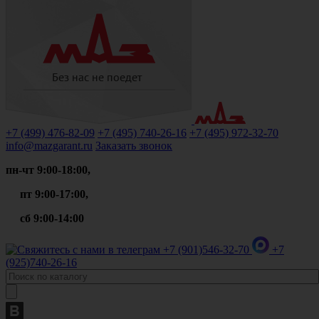
+7 (499)
476-82-09
+7 (495)
740-26-16
+7 (495)
972-32-70
info@mazgarant.ru
Заказать звонок
пн-чт 9:00-18:00,
пт 9:00-17:00,
сб 9:00-14:00
+7 (901)
546-32-70
+7
(925)
740-26-16