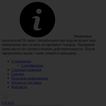
Уважаемые
покупатели! В связи с волатильностью курсов валют идет
обновление цен на весь ассортимент товаров. Указанные
цены могут не соответствовать действительности. После
оформления заказа с вами свяжется менеджер.
О компании
Сертификаты
Спецпредложения
Скидки
Полезная информация
Оплата и доставка
Контакты
0
0 руб.