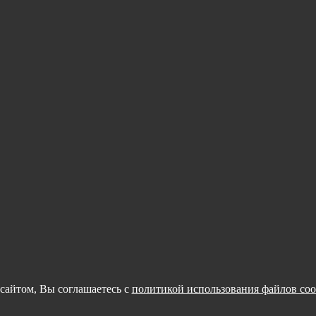
сайтом, Вы соглашаетесь с
политикой использования файлов coo