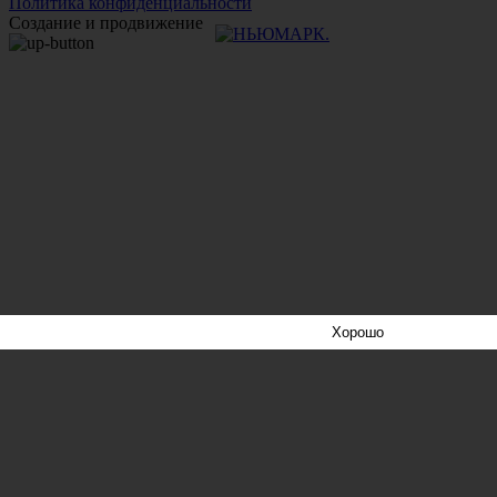
Политика конфиденциальности
Создание и продвижение
Хорошо