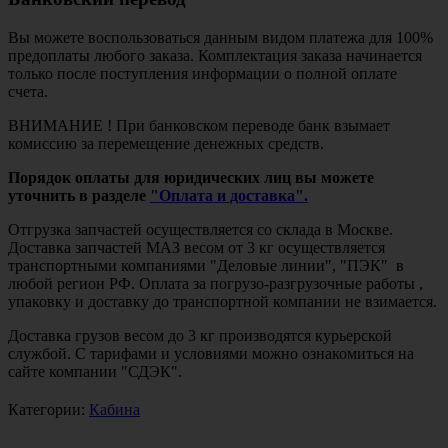
Вы можете воспользоваться данным видом платежа для 100%
предоплаты любого заказа. Комплектация заказа начинается
только после поступления информации о полной оплате
счета.
ВНИМАНИЕ ! При банковском переводе банк взымает
комиссию за перемещение денежных средств.
Порядок оплаты для юридических лиц вы можете
уточнить в разделе
"Оплата и доставка".
Отгрузка запчастей осуществляется со склада в Москве.
Доставка запчастей МАЗ весом от 3 кг осуществляется
транспортными компаниями "Деловые линии", "ПЭК" в
любой регион РФ. Оплата за погрузо-разгрузочные работы ,
упаковку и доставку до транспортной компании не взимается.
Доставка грузов весом до 3 кг производятся курьерской
службой. С тарифами и условиями можно ознакомиться на
сайте компании "СДЭК".
Категории:
Кабина