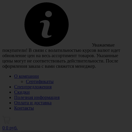
Уважаемые
покупатели! В связи с волатильностью курсов валют идет
обновление цен на весь ассортимент товаров. Указанные
цены могут не соответствовать действительности. После
оформления заказа с вами свяжется менеджер.
О компании
Сертификаты
Спецпредложения
Скидки
Полезная информация
Оплата и доставка
Контакты
0
0 руб.