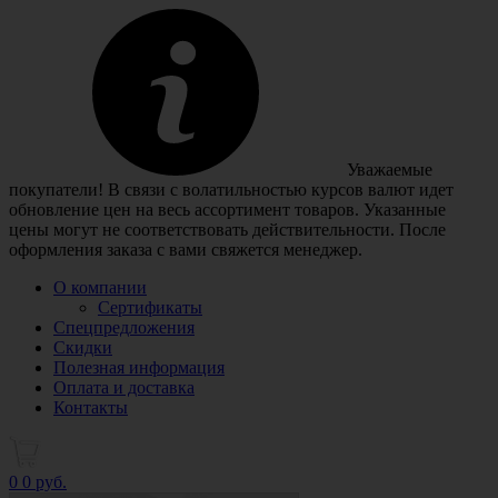
Уважаемые
покупатели! В связи с волатильностью курсов валют идет
обновление цен на весь ассортимент товаров. Указанные
цены могут не соответствовать действительности. После
оформления заказа с вами свяжется менеджер.
О компании
Сертификаты
Спецпредложения
Скидки
Полезная информация
Оплата и доставка
Контакты
0
0 руб.