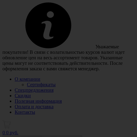
Уважаемые
покупатели! В связи с волатильностью курсов валют идет
обновление цен на весь ассортимент товаров. Указанные
цены могут не соответствовать действительности. После
оформления заказа с вами свяжется менеджер.
О компании
Сертификаты
Спецпредложения
Скидки
Полезная информация
Оплата и доставка
Контакты
0
0 руб.