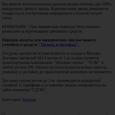
Вы можете воспользоваться данным видом платежа для 100%
предоплаты любого заказа. Комплектация заказа начинается
только после поступления информации о полной оплате
счета.
ВНИМАНИЕ ! При банковском переводе банк взымает
комиссию за перемещение денежных средств.
Порядок оплаты для юридических лиц вы можете
уточнить в разделе
"Оплата и доставка".
Отгрузка запчастей осуществляется со склада в Москве.
Доставка запчастей МАЗ весом от 3 кг осуществляется
транспортными компаниями "Деловые линии", "ПЭК" в
любой регион РФ. Оплата за погрузо-разгрузочные работы ,
упаковку и доставку до транспортной компании не взимается.
Доставка грузов весом до 3 кг производятся курьерской
службой. С тарифами и условиями можно ознакомиться на
сайте компании "СДЭК".
Категории:
Кабина