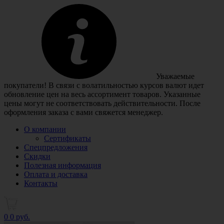
Уважаемые
покупатели! В связи с волатильностью курсов валют идет
обновление цен на весь ассортимент товаров. Указанные
цены могут не соответствовать действительности. После
оформления заказа с вами свяжется менеджер.
О компании
Сертификаты
Спецпредложения
Скидки
Полезная информация
Оплата и доставка
Контакты
0
0 руб.