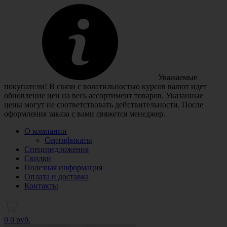
Уважаемые
покупатели! В связи с волатильностью курсов валют идет
обновление цен на весь ассортимент товаров. Указанные
цены могут не соответствовать действительности. После
оформления заказа с вами свяжется менеджер.
О компании
Сертификаты
Спецпредложения
Скидки
Полезная информация
Оплата и доставка
Контакты
0
0 руб.