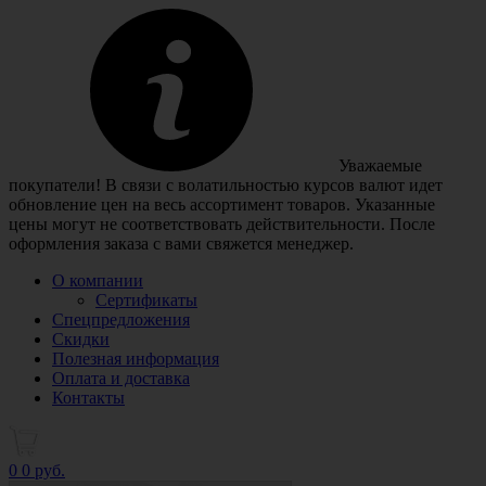
Уважаемые
покупатели! В связи с волатильностью курсов валют идет
обновление цен на весь ассортимент товаров. Указанные
цены могут не соответствовать действительности. После
оформления заказа с вами свяжется менеджер.
О компании
Сертификаты
Спецпредложения
Скидки
Полезная информация
Оплата и доставка
Контакты
0
0 руб.