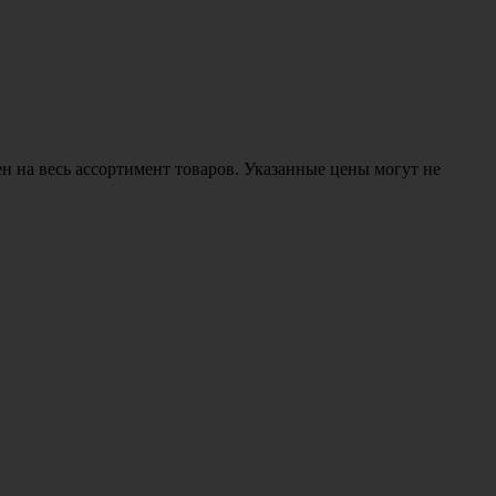
н на весь ассортимент товаров. Указанные цены могут не