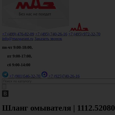
+7 (499)
476-82-09
+7 (495)
740-26-16
+7 (495)
972-32-70
info@mazgarant.ru
Заказать звонок
пн-чт 9:00-18:00,
пт 9:00-17:00,
сб 9:00-14:00
+7 (901)
546-32-70
+7 (925)
740-26-16
Шланг омывателя | 1112.52080