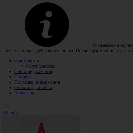
Уважаемые покупате
соответствовать действительности. После оформления заказа с
О компании
Сертификаты
Спецпредложения
Скидки
Полезная информация
Оплата и доставка
Контакты
0
0 руб.