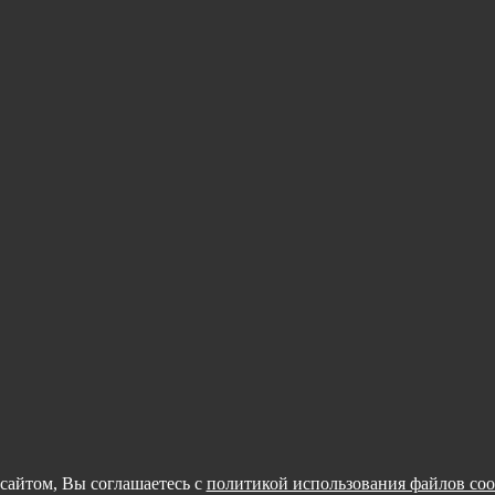
сайтом, Вы соглашаетесь с
политикой использования файлов coo