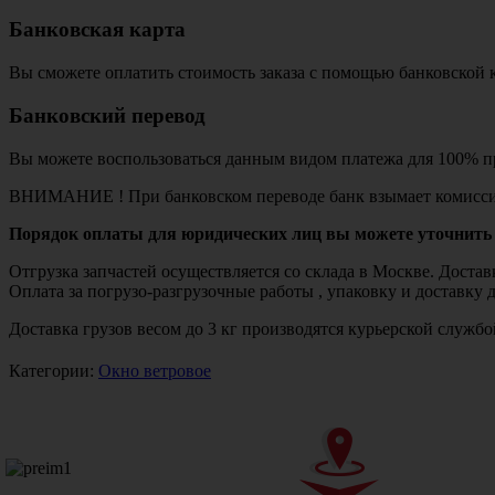
Банковская карта
Вы сможете оплатить стоимость заказа с помощью банковской 
Банковский перевод
Вы можете воспользоваться данным видом платежа для 100% пр
ВНИМАНИЕ ! При банковском переводе банк взымает комисси
Порядок оплаты для юридических лиц вы можете уточнить 
Отгрузка запчастей осуществляется со склада в Москве. Дост
Оплата за погрузо-разгрузочные работы , упаковку и доставку 
Доставка грузов весом до 3 кг производятся курьерской служ
Категории:
Окно ветровое