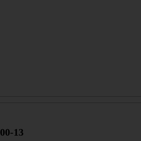
00-13