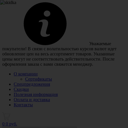
Уважаемые
покупатели! В связи с волатильностью курсов валют идет
обновление цен на весь ассортимент товаров. Указанные
цены могут не соответствовать действительности. После
оформления заказа с вами свяжется менеджер.
О компании
Сертификаты
Спецпредложения
Скидки
Полезная информация
Оплата и доставка
Контакты
0
0 руб.