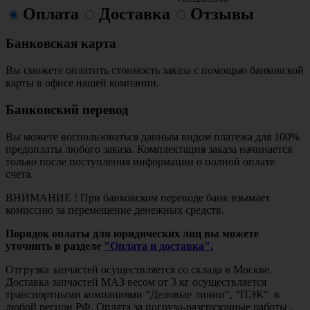
Оплата
Доставка
Отзывы
Банковская карта
Вы сможете оплатить стоимость заказа с помощью банковской
карты в офисе нашей компании.
Банковский перевод
Вы можете воспользоваться данным видом платежа для 100%
предоплаты любого заказа. Комплектация заказа начинается
только после поступления информации о полной оплате
счета.
ВНИМАНИЕ ! При банковском переводе банк взымает
комиссию за перемещение денежных средств.
Порядок оплаты для юридических лиц вы можете
уточнить в разделе
"Оплата и доставка".
Отгрузка запчастей осуществляется со склада в Москве.
Доставка запчастей МАЗ весом от 3 кг осуществляется
транспортными компаниями "Деловые линии", "ПЭК" в
любой регион РФ. Оплата за погрузо-разгрузочные работы ,