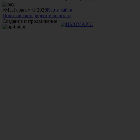
«МазГарант» © 2026
Карта сайта
Политика конфиденциальности
Создание и продвижение