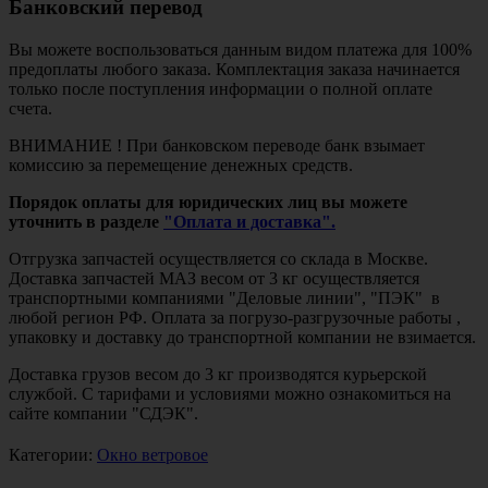
Банковский перевод
Вы можете воспользоваться данным видом платежа для 100%
предоплаты любого заказа. Комплектация заказа начинается
только после поступления информации о полной оплате
счета.
ВНИМАНИЕ ! При банковском переводе банк взымает
комиссию за перемещение денежных средств.
Порядок оплаты для юридических лиц вы можете
уточнить в разделе
"Оплата и доставка".
Отгрузка запчастей осуществляется со склада в Москве.
Доставка запчастей МАЗ весом от 3 кг осуществляется
транспортными компаниями "Деловые линии", "ПЭК" в
любой регион РФ. Оплата за погрузо-разгрузочные работы ,
упаковку и доставку до транспортной компании не взимается.
Доставка грузов весом до 3 кг производятся курьерской
службой. С тарифами и условиями можно ознакомиться на
сайте компании "СДЭК".
Категории:
Окно ветровое