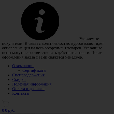
Уважаемые
покупатели! В связи с волатильностью курсов валют идет
обновление цен на весь ассортимент товаров. Указанные
цены могут не соответствовать действительности. После
оформления заказа с вами свяжется менеджер.
О компании
Сертификаты
Спецпредложения
Скидки
Полезная информация
Оплата и доставка
Контакты
0
0 руб.