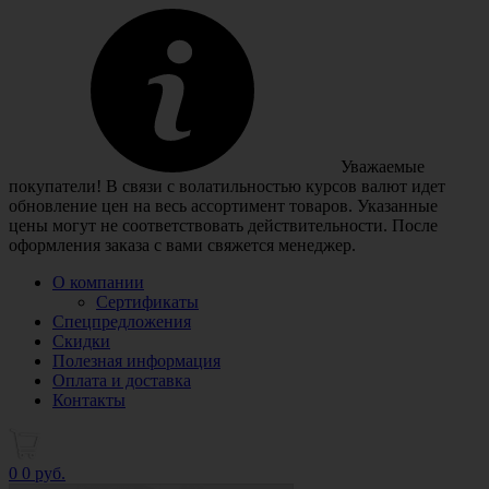
Уважаемые
покупатели! В связи с волатильностью курсов валют идет
обновление цен на весь ассортимент товаров. Указанные
цены могут не соответствовать действительности. После
оформления заказа с вами свяжется менеджер.
О компании
Сертификаты
Спецпредложения
Скидки
Полезная информация
Оплата и доставка
Контакты
0
0 руб.