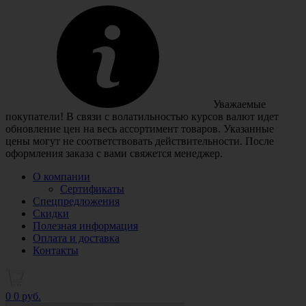
Уважаемые
покупатели! В связи с волатильностью курсов валют идет
обновление цен на весь ассортимент товаров. Указанные
цены могут не соответствовать действительности. После
оформления заказа с вами свяжется менеджер.
О компании
Сертификаты
Спецпредложения
Скидки
Полезная информация
Оплата и доставка
Контакты
0
0 руб.