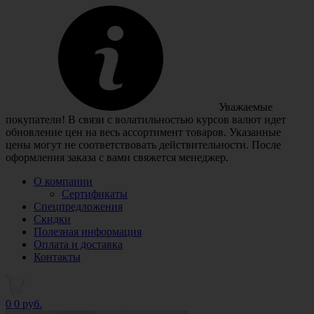
Уважаемые
покупатели! В связи с волатильностью курсов валют идет
обновление цен на весь ассортимент товаров. Указанные
цены могут не соответствовать действительности. После
оформления заказа с вами свяжется менеджер.
О компании
Сертификаты
Спецпредложения
Скидки
Полезная информация
Оплата и доставка
Контакты
0
0 руб.