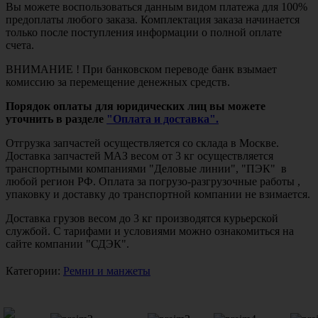
Вы можете воспользоваться данным видом платежа для 100%
предоплаты любого заказа. Комплектация заказа начинается
только после поступления информации о полной оплате
счета.
ВНИМАНИЕ ! При банковском переводе банк взымает
комиссию за перемещение денежных средств.
Порядок оплаты для юридических лиц вы можете
уточнить в разделе
"Оплата и доставка".
Отгрузка запчастей осуществляется со склада в Москве.
Доставка запчастей МАЗ весом от 3 кг осуществляется
транспортными компаниями "Деловые линии", "ПЭК" в
любой регион РФ. Оплата за погрузо-разгрузочные работы ,
упаковку и доставку до транспортной компании не взимается.
Доставка грузов весом до 3 кг производятся курьерской
службой. С тарифами и условиями можно ознакомиться на
сайте компании "СДЭК".
Категории:
Ремни и манжеты