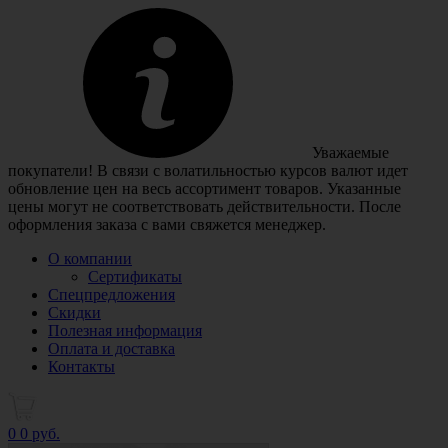
Уважаемые
покупатели! В связи с волатильностью курсов валют идет
обновление цен на весь ассортимент товаров. Указанные
цены могут не соответствовать действительности. После
оформления заказа с вами свяжется менеджер.
О компании
Сертификаты
Спецпредложения
Скидки
Полезная информация
Оплата и доставка
Контакты
0
0 руб.