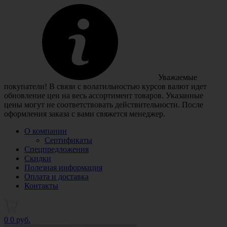
Уважаемые
покупатели! В связи с волатильностью курсов валют идет
обновление цен на весь ассортимент товаров. Указанные
цены могут не соответствовать действительности. После
оформления заказа с вами свяжется менеджер.
О компании
Сертификаты
Спецпредложения
Скидки
Полезная информация
Оплата и доставка
Контакты
0
0 руб.