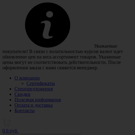
Уважаемые
покупатели! В связи с волатильностью курсов валют идет
обновление цен на весь ассортимент товаров. Указанные
цены могут не соответствовать действительности. После
оформления заказа с вами свяжется менеджер.
О компании
Сертификаты
Спецпредложения
Скидки
Полезная информация
Оплата и доставка
Контакты
0
0 руб.