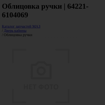
Облицовка ручки | 64221-
6104069
Каталог запчастей МАЗ
/
Дверь кабины
/
Облицовка ручки