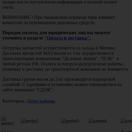
только после поступления информации о полной оплате
счета.
ВНИМАНИЕ ! При банковском переводе банк взымает
комиссию за перемещение денежных средств.
Порядок оплаты для юридических лиц вы можете
уточнить в разделе
"Оплата и доставка".
Отгрузка запчастей осуществляется со склада в Москве.
Доставка запчастей МАЗ весом от 3 кг осуществляется
транспортными компаниями "Деловые линии", "ПЭК" в
любой регион РФ. Оплата за погрузо-разгрузочные работы ,
упаковку и доставку до транспортной компании не взимается.
Доставка грузов весом до 3 кг производятся курьерской
службой. С тарифами и условиями можно ознакомиться на
сайте компании "СДЭК".
Категории:
Дверь кабины