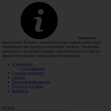
Уважаемые
покупатели! В связи с волатильностью курсов валют идет
обновление цен на весь ассортимент товаров. Указанные
цены могут не соответствовать действительности. После
оформления заказа с вами свяжется менеджер.
О компании
Сертификаты
Спецпредложения
Скидки
Полезная информация
Оплата и доставка
Контакты
0
0 руб.