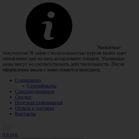
Уважаемые
покупатели! В связи с волатильностью курсов валют идет
обновление цен на весь ассортимент товаров. Указанные
цены могут не соответствовать действительности. После
оформления заказа с вами свяжется менеджер.
О компании
Сертификаты
Спецпредложения
Скидки
Полезная информация
Оплата и доставка
Контакты
0
0 руб.