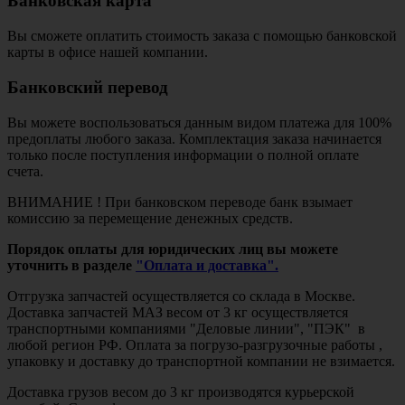
Банковская карта
Вы сможете оплатить стоимость заказа с помощью банковской
карты в офисе нашей компании.
Банковский перевод
Вы можете воспользоваться данным видом платежа для 100%
предоплаты любого заказа. Комплектация заказа начинается
только после поступления информации о полной оплате
счета.
ВНИМАНИЕ ! При банковском переводе банк взымает
комиссию за перемещение денежных средств.
Порядок оплаты для юридических лиц вы можете
уточнить в разделе
"Оплата и доставка".
Отгрузка запчастей осуществляется со склада в Москве.
Доставка запчастей МАЗ весом от 3 кг осуществляется
транспортными компаниями "Деловые линии", "ПЭК" в
любой регион РФ. Оплата за погрузо-разгрузочные работы ,
упаковку и доставку до транспортной компании не взимается.
Доставка грузов весом до 3 кг производятся курьерской