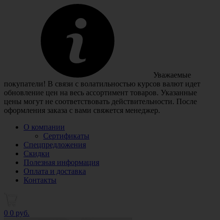
Уважаемые
покупатели! В связи с волатильностью курсов валют идет
обновление цен на весь ассортимент товаров. Указанные
цены могут не соответствовать действительности. После
оформления заказа с вами свяжется менеджер.
О компании
Сертификаты
Спецпредложения
Скидки
Полезная информация
Оплата и доставка
Контакты
0
0 руб.