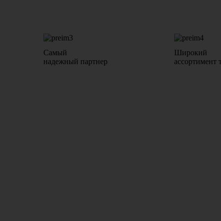
Самый
Широкий
надежный партнер
ассортимент 