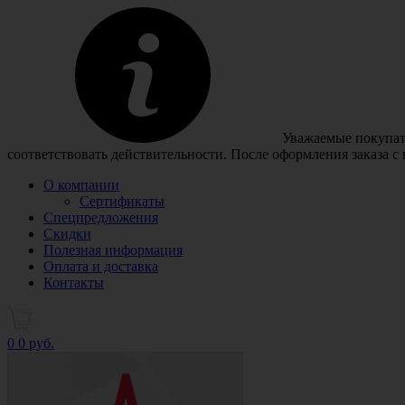
Уважаемые покупате
соответствовать действительности. После оформления заказа с
О компании
Сертификаты
Спецпредложения
Скидки
Полезная информация
Оплата и доставка
Контакты
0
0 руб.