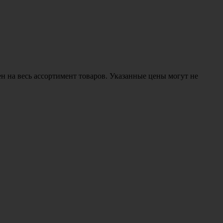
н на весь ассортимент товаров. Указанные цены могут не