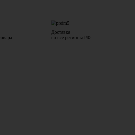
Доставка
товара
во все регионы РФ