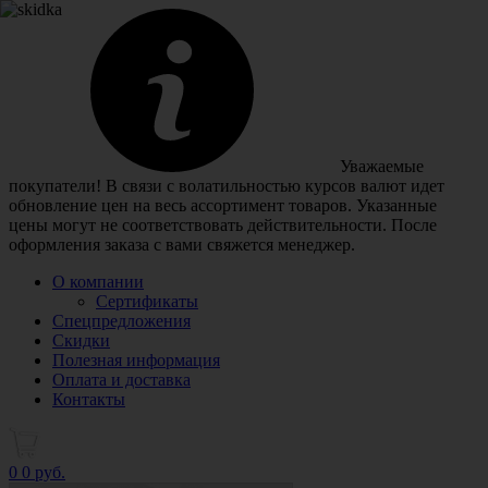
Уважаемые
покупатели! В связи с волатильностью курсов валют идет
обновление цен на весь ассортимент товаров. Указанные
цены могут не соответствовать действительности. После
оформления заказа с вами свяжется менеджер.
О компании
Сертификаты
Спецпредложения
Скидки
Полезная информация
Оплата и доставка
Контакты
0
0 руб.