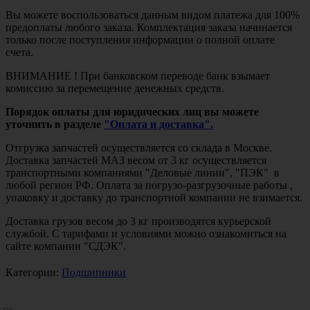
Вы можете воспользоваться данным видом платежа для 100%
предоплаты любого заказа. Комплектация заказа начинается
только после поступления информации о полной оплате
счета.
ВНИМАНИЕ ! При банковском переводе банк взымает
комиссию за перемещение денежных средств.
Порядок оплаты для юридических лиц вы можете
уточнить в разделе
"Оплата и доставка".
Отгрузка запчастей осуществляется со склада в Москве.
Доставка запчастей МАЗ весом от 3 кг осуществляется
транспортными компаниями "Деловые линии", "ПЭК" в
любой регион РФ. Оплата за погрузо-разгрузочные работы ,
упаковку и доставку до транспортной компании не взимается.
Доставка грузов весом до 3 кг производятся курьерской
службой. С тарифами и условиями можно ознакомиться на
сайте компании "СДЭК".
Категории:
Подшипники