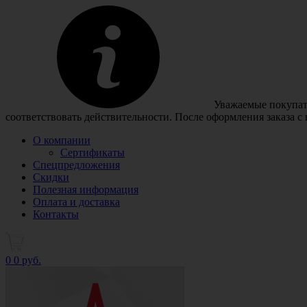
Уважаемые покупате
соответствовать действительности. После оформления заказа с
О компании
Сертификаты
Спецпредложения
Скидки
Полезная информация
Оплата и доставка
Контакты
0
0 руб.