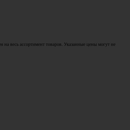
н на весь ассортимент товаров. Указанные цены могут не