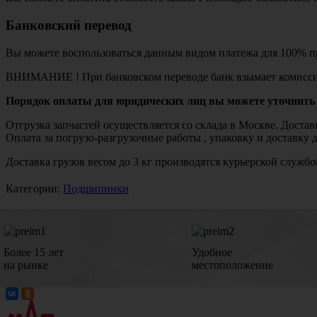
Банковский перевод
Вы можете воспользоваться данным видом платежа для 100% пр
ВНИМАНИЕ ! При банковском переводе банк взымает комисси
Порядок оплаты для юридических лиц вы можете уточнить 
Отгрузка запчастей осуществляется со склада в Москве. Дост
Оплата за погрузо-разгрузочные работы , упаковку и доставку 
Доставка грузов весом до 3 кг производятся курьерской служ
Категории:
Подшипники
Более 15 лет
Удобное
на рынке
местоположение