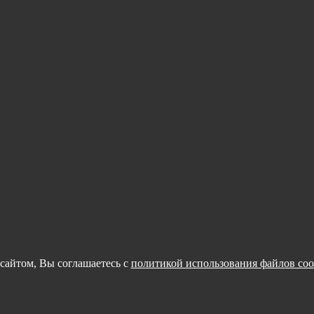
сайтом, Вы соглашаетесь с
политикой использования файлов coo