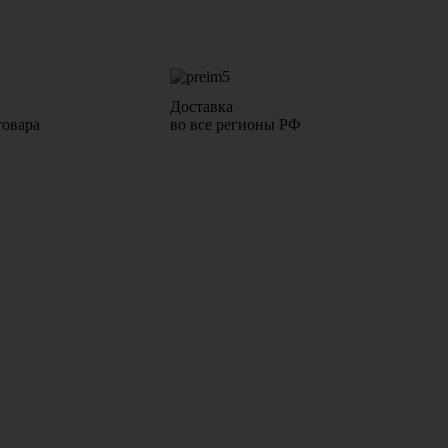
Доставка
товара
во все регионы РФ