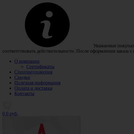
Уважаемые покупате
соответствовать действительности. После оформления заказа с
О компании
Сертификаты
Спецпредложения
Скидки
Полезная информация
Оплата и доставка
Контакты
0
0 руб.