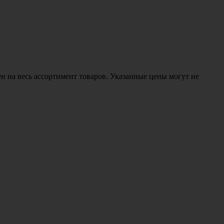
н на весь ассортимент товаров. Указанные цены могут не