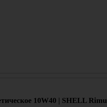
етическое 10W40 | SHELL Rimu