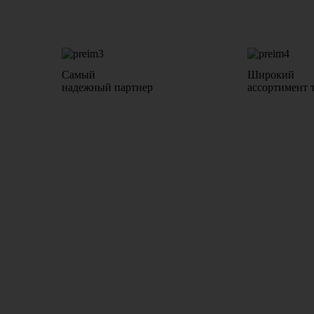
Самый
Широкий
надежный партнер
ассортимент 