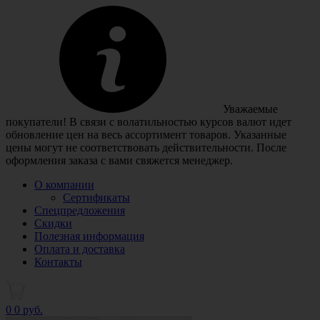
Уважаемые
покупатели! В связи с волатильностью курсов валют идет
обновление цен на весь ассортимент товаров. Указанные
цены могут не соответствовать действительности. После
оформления заказа с вами свяжется менеджер.
О компании
Сертификаты
Спецпредложения
Скидки
Полезная информация
Оплата и доставка
Контакты
0
0 руб.