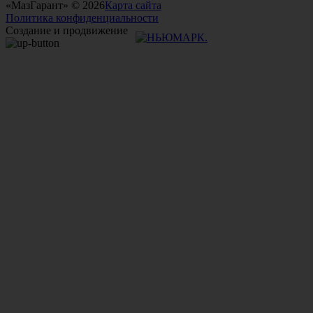
«МазГарант» © 2026
Карта сайта
Политика конфиденциальности
Создание и продвижение