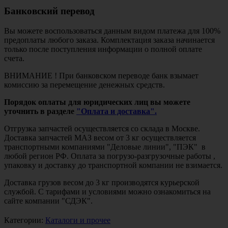
Банковский перевод
Вы можете воспользоваться данным видом платежа для 100%
предоплаты любого заказа. Комплектация заказа начинается
только после поступления информации о полной оплате
счета.
ВНИМАНИЕ ! При банковском переводе банк взымает
комиссию за перемещение денежных средств.
Порядок оплаты для юридических лиц вы можете
уточнить в разделе
"Оплата и доставка".
Отгрузка запчастей осуществляется со склада в Москве.
Доставка запчастей МАЗ весом от 3 кг осуществляется
транспортными компаниями "Деловые линии", "ПЭК" в
любой регион РФ. Оплата за погрузо-разгрузочные работы ,
упаковку и доставку до транспортной компании не взимается.
Доставка грузов весом до 3 кг производятся курьерской
службой. С тарифами и условиями можно ознакомиться на
сайте компании "СДЭК".
Категории:
Каталоги и прочее