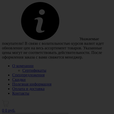
Уважаемые
покупатели! В связи с волатильностью курсов валют идет
обновление цен на весь ассортимент товаров. Указанные
цены могут не соответствовать действительности. После
оформления заказа с вами свяжется менеджер.
О компании
Сертификаты
Спецпредложения
Скидки
Полезная информация
Оплата и доставка
Контакты
0
0 руб.