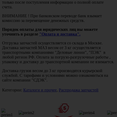
только после поступления информации о полной оплате
счета.
ВНИМАНИЕ ! При банковском переводе банк взымает
комиссию за перемещение денежных средств.
Порядок оплаты для юридических лиц вы можете
уточнить в разделе
"Оплата и доставка".
Отгрузка запчастей осуществляется со склада в Москве.
Доставка запчастей МАЗ весом от 3 кг осуществляется
транспортными компаниями "Деловые линии", "ПЭК" в
любой регион РФ. Оплата за погрузо-разгрузочные работы ,
упаковку и доставку до транспортной компании не взимается.
Доставка грузов весом до 3 кг производятся курьерской
службой. С тарифами и условиями можно ознакомиться на
сайте компании "СДЭК".
Категории:
Каталоги и прочее
,
Распродажа запчастей