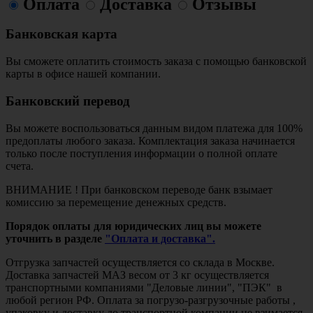
Оплата
Доставка
Отзывы
Банковская карта
Вы сможете оплатить стоимость заказа с помощью банковской
карты в офисе нашей компании.
Банковский перевод
Вы можете воспользоваться данным видом платежа для 100%
предоплаты любого заказа. Комплектация заказа начинается
только после поступления информации о полной оплате
счета.
ВНИМАНИЕ ! При банковском переводе банк взымает
комиссию за перемещение денежных средств.
Порядок оплаты для юридических лиц вы можете
уточнить в разделе
"Оплата и доставка".
Отгрузка запчастей осуществляется со склада в Москве.
Доставка запчастей МАЗ весом от 3 кг осуществляется
транспортными компаниями "Деловые линии", "ПЭК" в
любой регион РФ. Оплата за погрузо-разгрузочные работы ,
упаковку и доставку до транспортной компании не взимается.