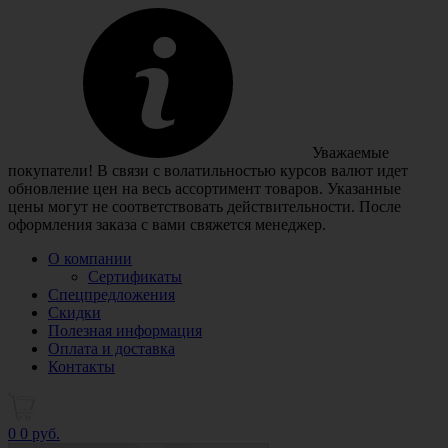
Уважаемые
покупатели! В связи с волатильностью курсов валют идет
обновление цен на весь ассортимент товаров. Указанные
цены могут не соответствовать действительности. После
оформления заказа с вами свяжется менеджер.
О компании
Сертификаты
Спецпредложения
Скидки
Полезная информация
Оплата и доставка
Контакты
0
0 руб.